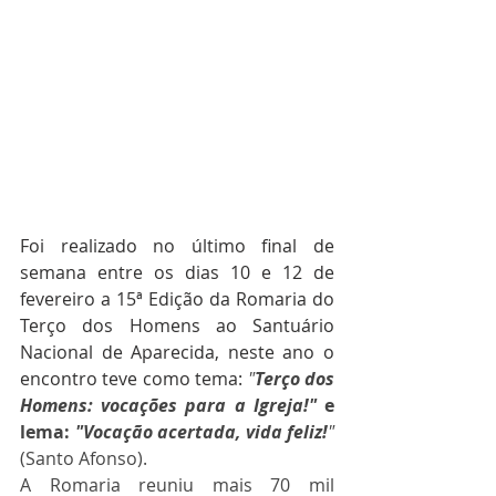
Foi realizado no último final de 
semana entre os dias 10 e 12 de 
fevereiro a 15ª Edição da Romaria do 
Terço dos Homens ao Santuário 
Nacional de Aparecida, neste ano o 
encontro teve como tema: 
"
Terço dos 
Homens: vocações para a Igreja!" 
e 
lema:
 "Vocação acertada, vida feliz!
" 
(Santo Afonso).
A Romaria reuniu mais 70 mil 