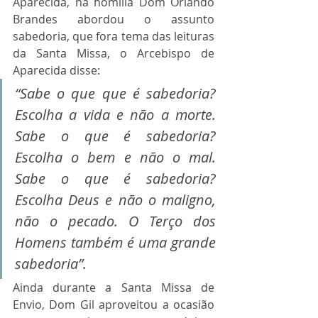
Aparecida, na homília Dom Orlando 
Brandes abordou o assunto 
sabedoria, que fora tema das leituras 
da Santa Missa, o Arcebispo de 
Aparecida disse:
“Sabe o que que é sabedoria? 
Escolha a vida e não a morte. 
Sabe o que é sabedoria? 
Escolha o bem e não o mal. 
Sabe o que é sabedoria? 
Escolha Deus e não o maligno, 
não o pecado. O Terço dos 
Homens também é uma grande 
sabedoria”.
Ainda durante a Santa Missa de 
Envio, Dom Gil aproveitou a ocasião 