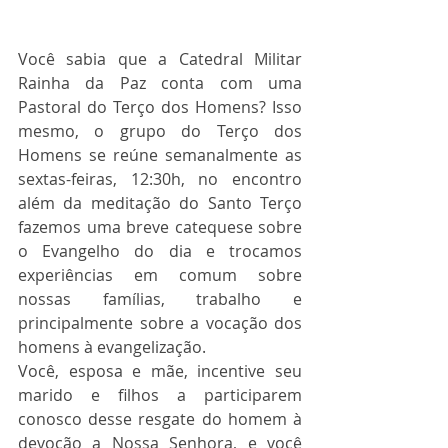
Você sabia que a Catedral Militar 
Rainha da Paz conta com uma 
Pastoral do Terço dos Homens? Isso 
mesmo, o grupo do Terço dos 
Homens se reúne semanalmente as 
sextas-feiras, 12:30h, no encontro 
além da meditação do Santo Terço 
fazemos uma breve catequese sobre 
o Evangelho do dia e trocamos 
experiências em comum sobre 
nossas famílias, trabalho e 
principalmente sobre a vocação dos 
homens à evangelização.
Você, esposa e mãe, incentive seu 
marido e filhos a participarem 
conosco desse resgate do homem à 
devoção a Nossa Senhora, e você 