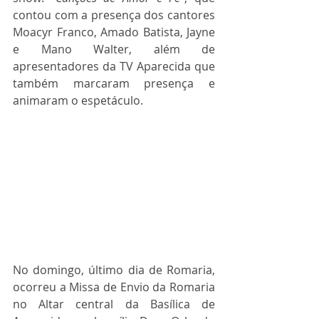
contou com a presença dos cantores 
Moacyr Franco, Amado Batista, Jayne 
e Mano Walter, além de 
apresentadores da TV Aparecida que 
também marcaram presença e 
animaram o espetáculo.
No domingo, último dia de Romaria, 
ocorreu a Missa de Envio da Romaria 
no Altar central da Basílica de 