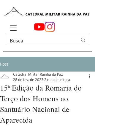
Post
Catedral Militar Rainha da Paz
28 de fev. de 2023
2 min de leitura
15ª Edição da Romaria do
Terço dos Homens ao
Santuário Nacional de
Aparecida