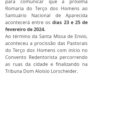
para comunicar que a próxima 
Romaria do Terço dos Homens ao 
Santuário Nacional de Aparecida 
acontecerá entre os 
dias 23 e 25 de 
fevereiro de 2024.
Ao término da Santa Missa de Envio, 
aconteceu a procissão das Pastorais 
do Terço dos Homens com início no 
Convento Redentorista percorrendo 
as ruas da cidade e finalizando na 
Tribuna Dom Aloísio Lorscheider.