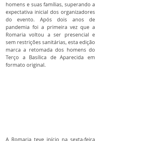
homens e suas famílias, superando a 
expectativa inicial dos organizadores 
do evento. Após dois anos de 
pandemia foi a primeira vez que a 
Romaria voltou a ser presencial e 
sem restrições sanitárias, esta edição 
marca a retomada dos homens do 
Terço a Basílica de Aparecida em 
formato original.
A Romaria teve início na sexta-feira 