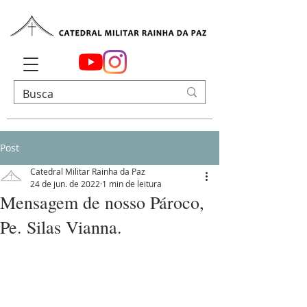
Post
Catedral Militar Rainha da Paz
24 de jun. de 2022
1 min de leitura
Mensagem de nosso Pároco,
Pe. Silas Vianna.