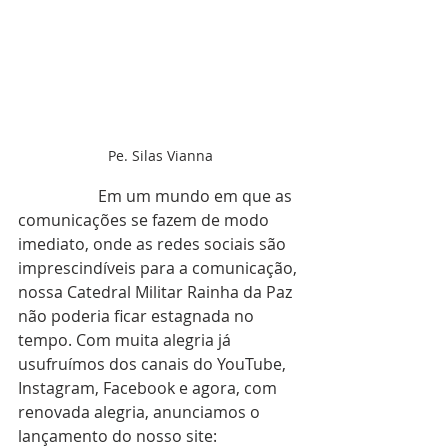
Pe. Silas Vianna
		Em um mundo em que as 
comunicações se fazem de modo 
imediato, onde as redes sociais são 
imprescindíveis para a comunicação, 
nossa Catedral Militar Rainha da Paz 
não poderia ficar estagnada no 
tempo. Com muita alegria já 
usufruímos dos canais do YouTube, 
Instagram, Facebook e agora, com 
renovada alegria, anunciamos o 
lançamento do nosso site: 