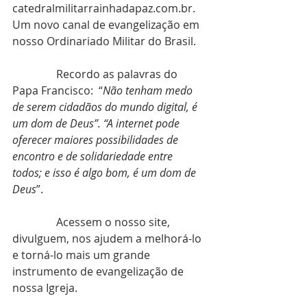
catedralmilitarrainhadapaz.com.br. 
Um novo canal de evangelização em 
nosso Ordinariado Militar do Brasil.
                Recordo as palavras do 
Papa Francisco:  “
Não tenham medo 
de serem cidadãos do mundo digital, é 
um dom de Deus”. “A internet pode 
oferecer maiores possibilidades de 
encontro e de solidariedade entre 
todos; e isso é algo bom, é um dom de 
Deus
”.
                Acessem o nosso site, 
divulguem, nos ajudem a melhorá-lo 
e torná-lo mais um grande 
instrumento de evangelização de 
nossa Igreja.