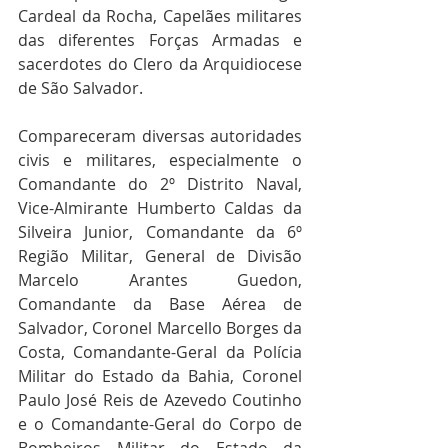
Cardeal da Rocha, Capelães militares 
das diferentes Forças Armadas e 
sacerdotes do Clero da Arquidiocese 
de São Salvador.
Compareceram diversas autoridades 
civis e militares, especialmente o 
Comandante do 2º Distrito Naval, 
Vice-Almirante Humberto Caldas da 
Silveira Junior, Comandante da 6º 
Região Militar, General de Divisão 
Marcelo Arantes Guedon, 
Comandante da Base Aérea de 
Salvador, Coronel Marcello Borges da 
Costa, Comandante-Geral da Polícia 
Militar do Estado da Bahia, Coronel 
Paulo José Reis de Azevedo Coutinho 
e o Comandante-Geral do Corpo de 
Bombeiros Militar do Estado da 