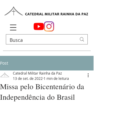
Post
Catedral Militar Rainha da Paz
13 de set. de 2022
1 min de leitura
Missa pelo Bicentenário da
Independência do Brasil