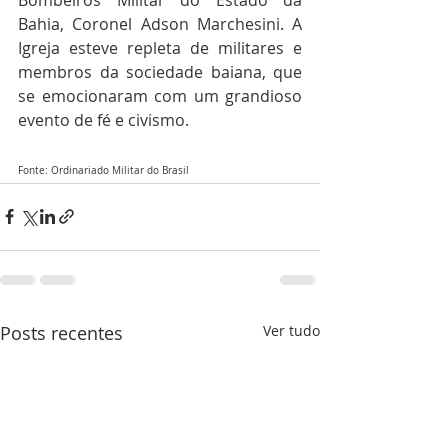
Bahia, Coronel Adson Marchesini. A 
Igreja esteve repleta de militares e 
membros da sociedade baiana, que 
se emocionaram com um grandioso 
evento de fé e civismo.
Fonte: Ordinariado Militar do Brasil
Posts recentes
Ver tudo