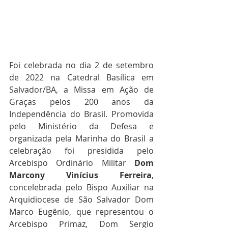
Foi celebrada no dia 2 de setembro 
de 2022 na Catedral Basílica em 
Salvador/BA, a Missa em Ação de 
Graças pelos 200 anos da 
Independência do Brasil. Promovida 
pelo Ministério da Defesa e 
organizada pela Marinha do Brasil a 
celebração foi presidida pelo 
Arcebispo Ordinário Militar 
Dom 
Marcony Vinícius Ferreira
, 
concelebrada pelo Bispo Auxiliar na 
Arquidiocese de São Salvador Dom 
Marco Eugênio, que representou o 
Arcebispo Primaz, Dom Sergio 