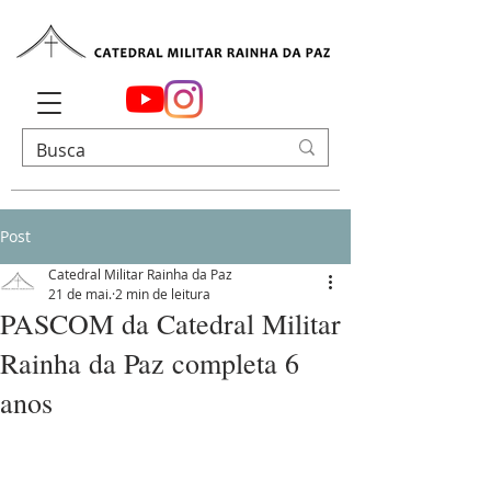
Post
Catedral Militar Rainha da Paz
21 de mai.
2 min de leitura
PASCOM da Catedral Militar
Rainha da Paz completa 6
anos