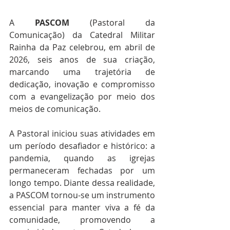
A 
PASCOM
 (Pastoral da 
Comunicação) da Catedral Militar 
Rainha da Paz celebrou, em abril de 
2026, seis anos de sua criação, 
marcando uma trajetória de 
dedicação, inovação e compromisso 
com a evangelização por meio dos 
meios de comunicação.
A Pastoral iniciou suas atividades em 
um período desafiador e histórico: a 
pandemia, quando as igrejas 
permaneceram fechadas por um 
longo tempo. Diante dessa realidade, 
a PASCOM tornou-se um instrumento 
essencial para manter viva a fé da 
comunidade, promovendo a 