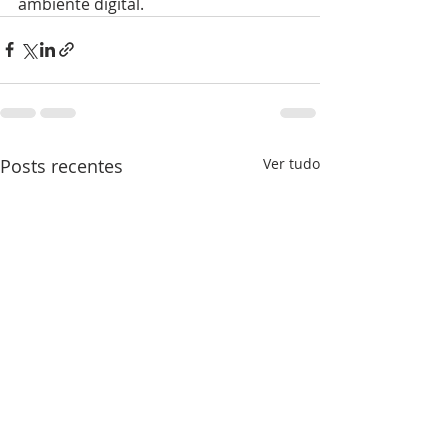
ambiente digital.
Posts recentes
Ver tudo