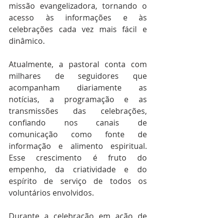
missão evangelizadora, tornando o 
acesso às informações e às 
celebrações cada vez mais fácil e 
dinâmico.
Atualmente, a pastoral conta com 
milhares de seguidores que 
acompanham diariamente as 
notícias, a programação e as 
transmissões das celebrações, 
confiando nos canais de 
comunicação como fonte de 
informação e alimento espiritual. 
Esse crescimento é fruto do 
empenho, da criatividade e do 
espírito de serviço de todos os 
voluntários envolvidos.
Durante a celebração em ação de 