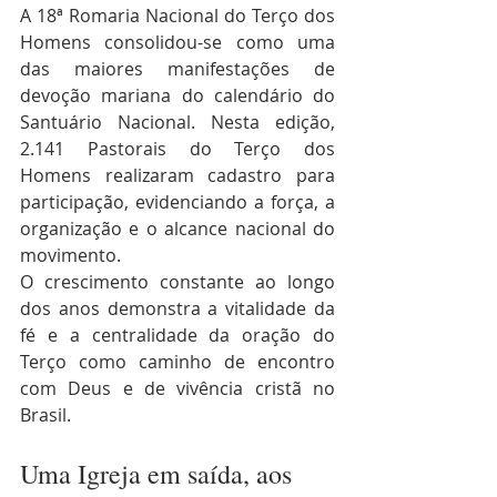
A 18ª Romaria Nacional do Terço dos 
Homens consolidou-se como uma 
das maiores manifestações de 
devoção mariana do calendário do 
Santuário Nacional. Nesta edição, 
2.141 Pastorais do Terço dos 
Homens realizaram cadastro para 
participação, evidenciando a força, a 
organização e o alcance nacional do 
movimento.
O crescimento constante ao longo 
dos anos demonstra a vitalidade da 
fé e a centralidade da oração do 
Terço como caminho de encontro 
com Deus e de vivência cristã no 
Brasil.
Uma Igreja em saída, aos 