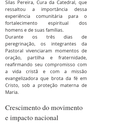
Silas Pereira, Cura da Catedral, que 
ressaltou a importância dessa 
experiência comunitária para o 
fortalecimento espiritual dos 
homens e de suas famílias.
Durante os três dias de 
peregrinação, os integrantes da 
Pastoral vivenciaram momentos de 
oração, partilha e fraternidade, 
reafirmando seu compromisso com 
a vida cristã e com a missão 
evangelizadora que brota da fé em 
Cristo, sob a proteção materna de 
Maria.
Crescimento do movimento 
e impacto nacional