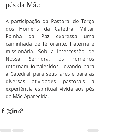
pés da Mãe
A participação da Pastoral do Terço 
dos Homens da Catedral Militar 
Rainha da Paz expressa uma 
caminhada de fé orante, fraterna e 
missionária. Sob a intercessão de 
Nossa Senhora, os romeiros 
retornam fortalecidos, levando para 
a Catedral, para seus lares e para as 
diversas atividades pastorais a 
experiência espiritual vivida aos pés 
da Mãe Aparecida.