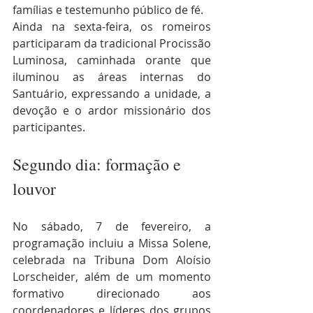
famílias e testemunho público de fé.
Ainda na sexta-feira, os romeiros 
participaram da tradicional Procissão 
Luminosa, caminhada orante que 
iluminou as áreas internas do 
Santuário, expressando a unidade, a 
devoção e o ardor missionário dos 
participantes.
Segundo dia: formação e 
louvor
No sábado, 7 de fevereiro, a 
programação incluiu a Missa Solene, 
celebrada na Tribuna Dom Aloísio 
Lorscheider, além de um momento 
formativo direcionado aos 
coordenadores e líderes dos grupos 