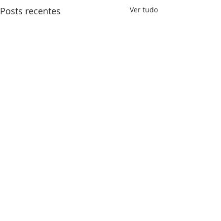
Posts recentes
Ver tudo
1 comentário