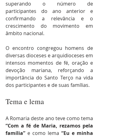
superando o número de 
participantes do ano anterior e 
confirmando a relevância e o 
crescimento do movimento em 
âmbito nacional.
O encontro congregou homens de 
diversas dioceses e arquidioceses em 
intensos momentos de fé, oração e 
devoção mariana, reforçando a 
importância do Santo Terço na vida 
dos participantes e de suas famílias.
Tema e lema
A Romaria deste ano teve como tema 
“Com a fé de Maria, rezamos pela 
família”
 e como lema 
“Eu e minha 