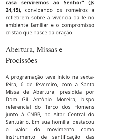
casa serviremos ao Senhor” (Js 
24,15)
, convidando os romeiros a 
refletirem sobre a vivência da fé no 
ambiente familiar e o compromisso 
cristão que nasce da oração.
Abertura, Missas e 
Procissões
A programação teve início na sexta-
feira, 6 de fevereiro, com a Santa 
Missa de Abertura, presidida por 
Dom Gil Antônio Moreira, bispo 
referencial do Terço dos Homens 
junto à CNBB, no Altar Central do 
Santuário. Em sua homilia, destacou 
o valor do movimento como 
instrumento de santificação das 