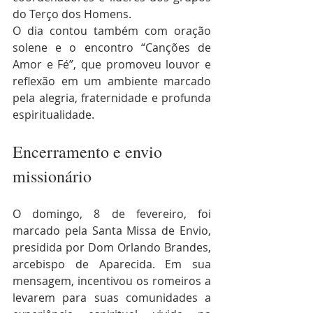
do Terço dos Homens.
O dia contou também com oração 
solene e o encontro “Canções de 
Amor e Fé”, que promoveu louvor e 
reflexão em um ambiente marcado 
pela alegria, fraternidade e profunda 
espiritualidade.
Encerramento e envio 
missionário
O domingo, 8 de fevereiro, foi 
marcado pela Santa Missa de Envio, 
presidida por Dom Orlando Brandes, 
arcebispo de Aparecida. Em sua 
mensagem, incentivou os romeiros a 
levarem para suas comunidades a 