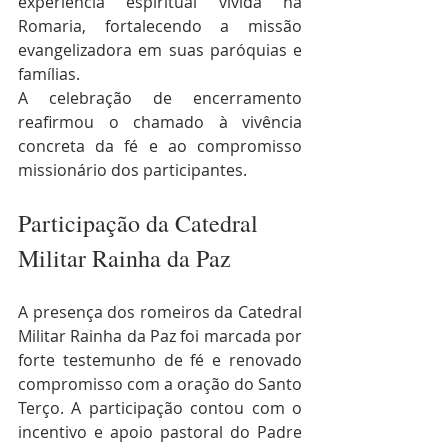
experiência espiritual vivida na 
Romaria, fortalecendo a missão 
evangelizadora em suas paróquias e 
famílias.
A celebração de encerramento 
reafirmou o chamado à vivência 
concreta da fé e ao compromisso 
missionário dos participantes.
Participação da Catedral 
Militar Rainha da Paz
A presença dos romeiros da Catedral 
Militar Rainha da Paz foi marcada por 
forte testemunho de fé e renovado 
compromisso com a oração do Santo 
Terço. A participação contou com o 
incentivo e apoio pastoral do Padre 