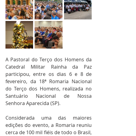
A Pastoral do Terço dos Homens da 
Catedral Militar Rainha da Paz 
participou, entre os dias 6 e 8 de 
fevereiro, da 18ª Romaria Nacional 
do Terço dos Homens, realizada no 
Santuário Nacional de Nossa 
Senhora Aparecida (SP).
Considerada uma das maiores 
edições do evento, a Romaria reuniu 
cerca de 100 mil fiéis de todo o Brasil, 