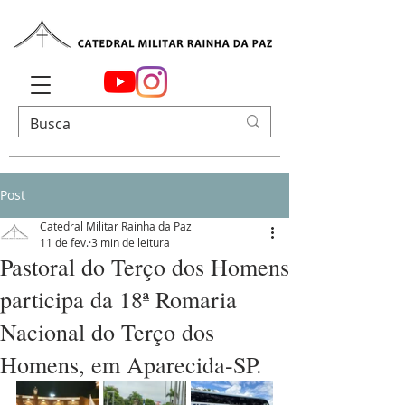
Post
Catedral Militar Rainha da Paz
11 de fev.
3 min de leitura
Pastoral do Terço dos Homens
participa da 18ª Romaria
Nacional do Terço dos
Homens, em Aparecida-SP.