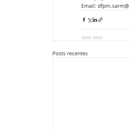
Posts recentes