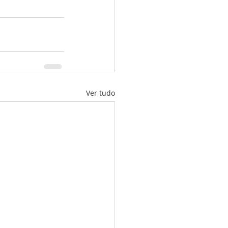
Ver tudo