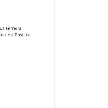
us Ferreira
a da Basílica 