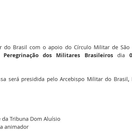
ar do Brasil com o apoio do Círculo Militar de São 
 Peregrinação dos Militares Brasileiros
 dia 
sa será presidida pelo Arcebispo Militar do Brasil
,
e da Tribuna Dom Aluísio
ela animador