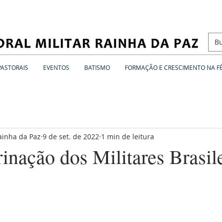
PASTORAIS
EVENTOS
BATISMO
FORMAÇÃO E CRESCIMENTO NA F
Rainha da Paz
9 de set. de 2022
1 min de leitura
nação dos Militares Brasile